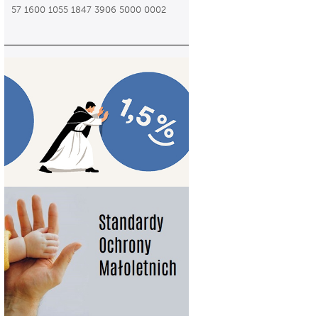
57 1600 1055 1847 3906 5000 0002