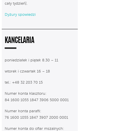
cały tydzień].
Dyżury spowiedzi
KANCELARIA
poniedziałek i piątek 8.30 – 11
wtorek i czwartek 16 – 18
tel.: +48 32 203 70 15
Numer konta klasztoru:
84 1600 1055 1847 3906 5000 0001
Numer konta parafii:
76 1600 1055 1847 3907 2000 0001
Numer konta do ofiar mszalnych: